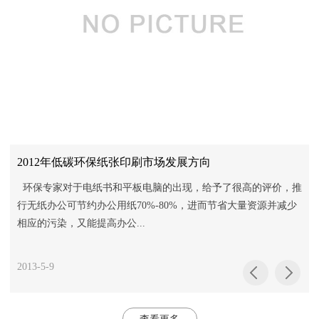
2012年低碳环保纸张印刷市场发展方向
环保专家对于电纸书和平板电脑的出现，给予了很高的评价，推
行无纸办公可节约办公用纸70%-80%，进而节省大量资源并减少
相应的污染，又能提高办公...
2013-5-9