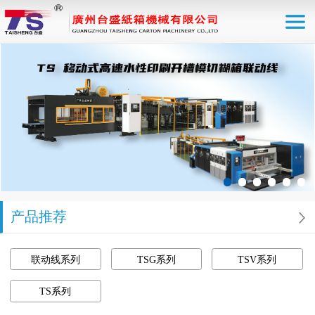
产品推荐
联动线系列
TSG系列
TSV系列
TS系列