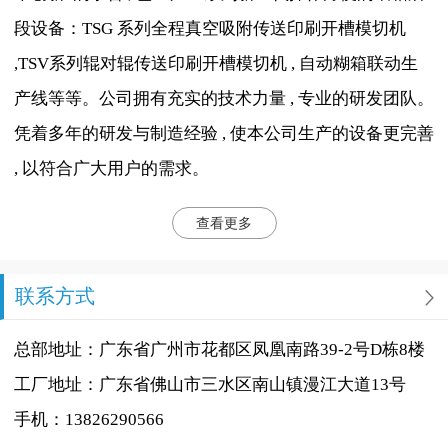
段设备：TSG 系列全程真空吸附传送印刷开槽模切机
,TSV系列辊对辊传送印刷开槽模切机 , 自动糊箱联动生
产线等等。公司拥有充实的技术力量 , 专业的研发团队。
凭着多年的研发与制造经验 , 使本公司生产的设备更完善
, 以符合广大用户的需求。
查看更多
联系方式
总部地址：广东省广州市花都区凤凰南路39-2号D栋8楼
工厂地址：广东省佛山市三水区南山镇漫江大道13号
手机：13826290566