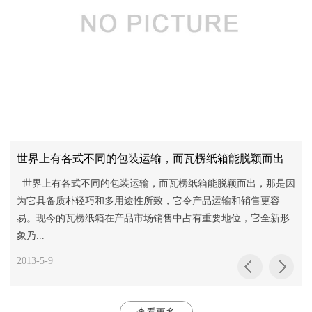
世界上有各式不同的包装运输，而瓦楞纸箱能脱颖而出
衰
世界上有各式不同的包装运输，而瓦楞纸箱能脱颖而出，那是因
为它具备质朴轻巧和多用途性所致，它令产品运输和销售更容
易。现今的瓦楞纸箱在产品市场销售中占有重要地位，它全新形
象乃...
2013-5-9