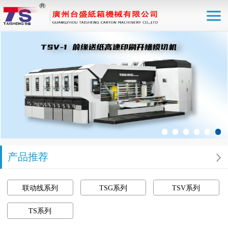
产品推荐
联动线系列
TSG系列
TSV系列
TS系列