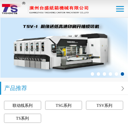
产品推荐
联动线系列
TSG系列
TSV系列
TS系列