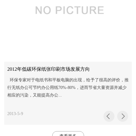
2012年低碳环保纸张印刷市场发展方向
环保专家对于电纸书和平板电脑的出现，给予了很高的评价，推
行无纸办公可节约办公用纸70%-80%，进而节省大量资源并减少
相应的污染，又能提高办公...
2013-5-9