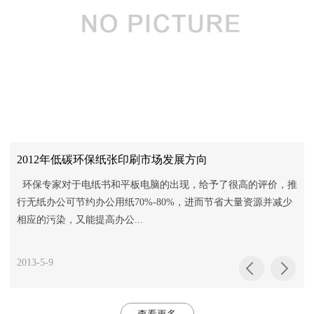
2012年低碳环保纸张印刷市场发展方向
环保专家对于电纸书和平板电脑的出现，给予了很高的评价，推
行无纸办公可节约办公用纸70%-80%，进而节省大量资源并减少
相应的污染，又能提高办公...
2013-5-9