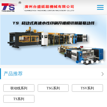
产品推荐
联动线系列
TSG系列
TSV系列
TS系列