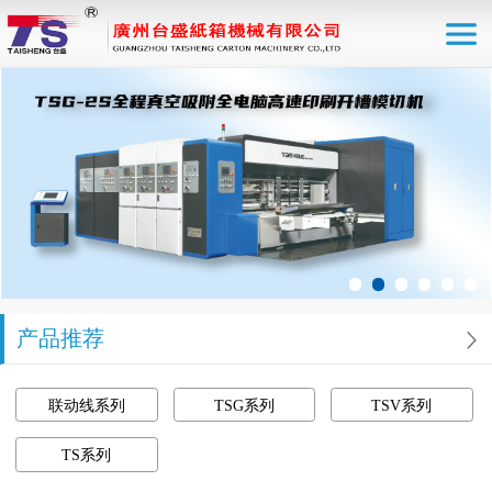
产品推荐
联动线系列
TSG系列
TSV系列
TS系列