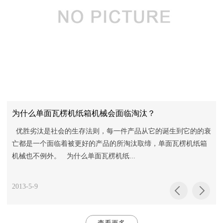
为什么单面瓦楞机纸箱机械会面临淘汰？
推
优胜劣汰是社会的生存法则，每一件产品从它的诞生到它的的衰
亡都是一个面临着被更好的产品的所淘汰取缔，单面瓦楞机纸箱
机械也不例外。 为什么单面瓦楞机纸...
2013-5-9