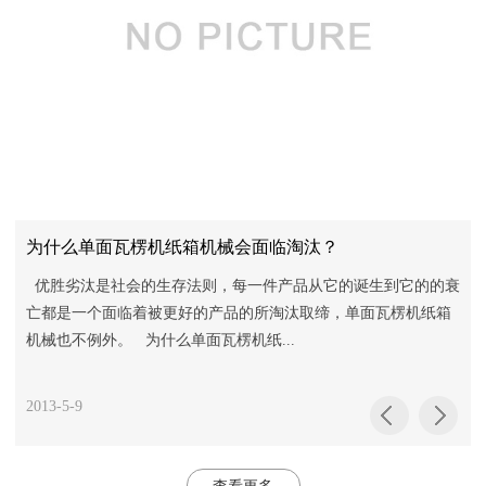
为什么单面瓦楞机纸箱机械会面临淘汰？
推
优胜劣汰是社会的生存法则，每一件产品从它的诞生到它的的衰
亡都是一个面临着被更好的产品的所淘汰取缔，单面瓦楞机纸箱
机械也不例外。 为什么单面瓦楞机纸...
2013-5-9