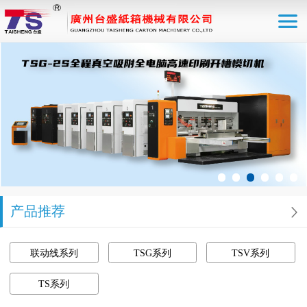
产品推荐
联动线系列
TSG系列
TSV系列
TS系列