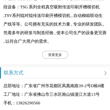
段设备：TSG 系列全程真空吸附传送印刷开槽模切机
,TSV系列辊对辊传送印刷开槽模切机 , 自动糊箱联动生
产线等等。公司拥有充实的技术力量 , 专业的研发团队。
凭着多年的研发与制造经验 , 使本公司生产的设备更完善
, 以符合广大用户的需求。
查看更多
联系方式
总部地址：广东省广州市花都区凤凰南路39-2号D栋8楼
工厂地址：广东省佛山市三水区南山镇漫江大道13号
手机：13826290566