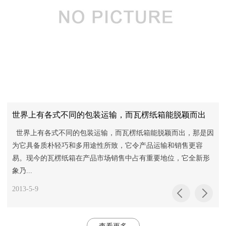
世界上有各式不同的包装运输，而瓦楞纸箱能脱颖而出
衰
世界上有各式不同的包装运输，而瓦楞纸箱能脱颖而出，那是因
为它具备质朴轻巧和多用途性所致，它令产品运输和销售更容
易。现今的瓦楞纸箱在产品市场销售中占有重要地位，它全新形
象乃...
2013-5-9