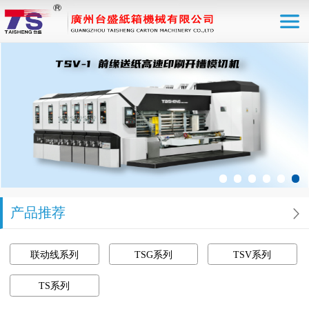
产品推荐
联动线系列
TSG系列
TSV系列
TS系列