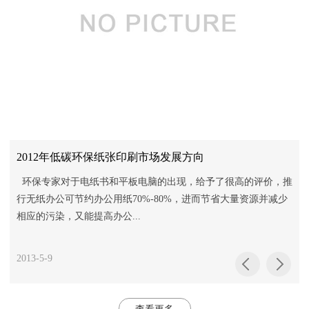
2012年低碳环保纸张印刷市场发展方向
环保专家对于电纸书和平板电脑的出现，给予了很高的评价，推
行无纸办公可节约办公用纸70%-80%，进而节省大量资源并减少
相应的污染，又能提高办公...
2013-5-9