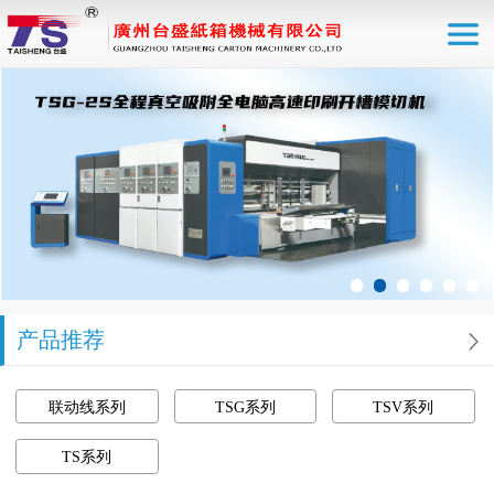
产品推荐
联动线系列
TSG系列
TSV系列
TS系列